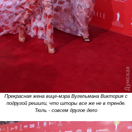
Прекрасная жена вице-мэра Вугельмана Виктория с
подругой решили, что шторы все же не в тренде.
Тюль - совсем другое дело