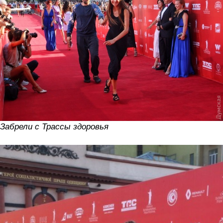
Забрели с Трассы здоровья