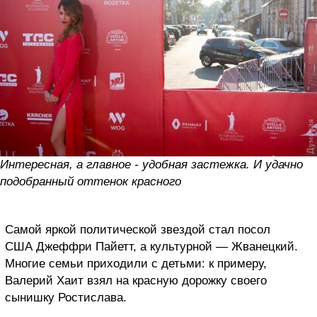
Интересная, а главное - удобная застежка. И удачно
подобранный оттенок красного
Самой яркой политической звездой стал посол
США Джеффри Пайетт, а культурной — Жванецкий.
Многие семьи приходили с детьми: к примеру,
Валерий Хаит взял на красную дорожку своего
сынишку Ростислава.