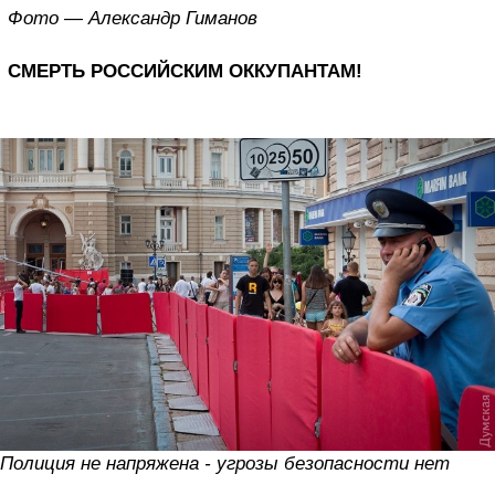
Фото — Александр Гиманов
СМЕРТЬ РОССИЙСКИМ ОККУПАНТАМ!
Полиция не напряжена - угрозы безопасности нет