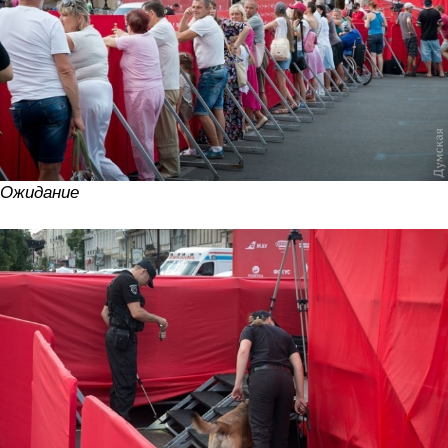
Ожидание