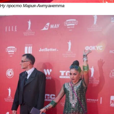
Ну просто Мария-Антуанетта