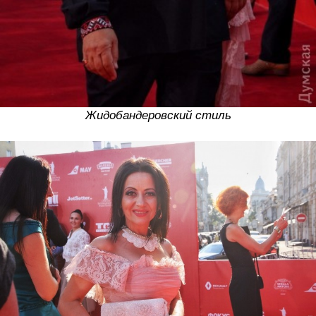
Жидобандеровский стиль