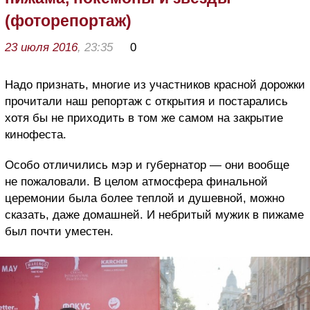
(фоторепортаж)
23 июля 2016
, 23:35
0
Надо признать, многие из участников красной дорожки
прочитали наш репортаж с открытия и постарались
хотя бы не приходить в том же самом на закрытие
кинофеста.
Особо отличились мэр и губернатор — они вообще
не пожаловали. В целом атмосфера финальной
церемонии была более теплой и душевной, можно
сказать, даже домашней. И небритый мужик в пижаме
был почти уместен.