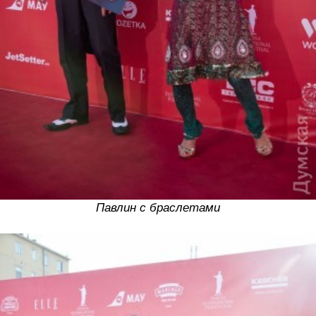
Павлин с браслетами