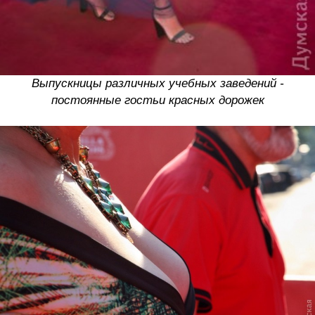
Выпускницы различных учебных заведений -
постоянные гостьи красных дорожек