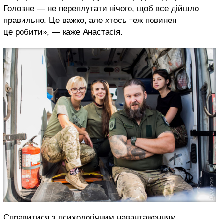
Головне — не переплутати нічого, щоб все дійшло
правильно. Це важко, але хтось теж повинен
це робити», — каже Анастасія.
Справитися з психологічним навантаженням