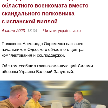
областного военкомата вместо
скандального полковника
с испанской виллой
4 июля 2023
, 13:04
Читати українською
Полковник Александр Охрименко назначен
начальником Одесского областного центра
комплектования и соцподдержки.
Об этом сообщил главнокомандующий Силами
обороны Украины Валерий Залужный.