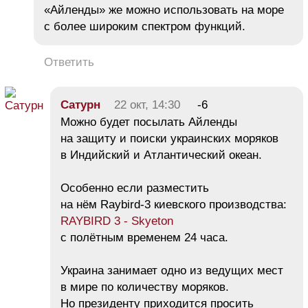
«Айленды» же можно использовать на море
с более широким спектром функций.
Ответить
Сатурн
22 окт, 14:30
-6
Можно будет посылать Айленды
на защиту и поиски украинских моряков
в Индийский и Атлантический океан.
Особенно если разместить
на нём Raybird-3 киевского производства:
RAYBIRD 3 - Skyeton
с полётным временем 24 часа.
Украина занимает одно из ведущих мест
в мире по количеству моряков.
Но президенту приходится просить