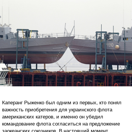
Каперанг Рыженко был одним из первых, кто понял
важность приобретения для украинского флота
американских катеров, и именно он убедил
командование флота согласиться на предложение
заокеанских союзников. В настоящий момент