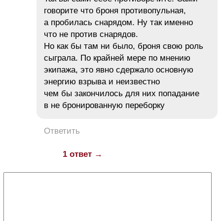
говорите что броня противопульная,
а пробилась снарядом. Ну так именно
что не против снарядов.
Но как бы там ни было, броня свою роль
сыграла. По крайней мере по мнению
экипажа, это явно сдержало основную
энергию взрыва и неизвестно
чем бы закончилось для них попадание
в не бронированную переборку
Ответить
1 ответ →