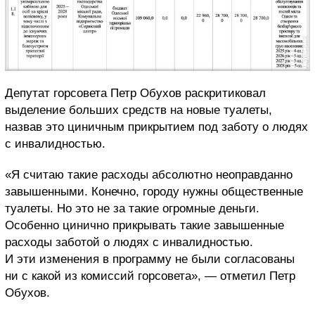
Депутат горсовета Петр Обухов раскритиковал
выделение больших средств на новые туалеты,
назвав это циничным прикрытием под заботу о людях
с инвалидностью.
«Я считаю такие расходы абсолютно неоправданно
завышенными. Конечно, городу нужны общественные
туалеты. Но это не за такие огромные деньги.
Особенно цинично прикрывать такие завышенные
расходы заботой о людях с инвалидностью.
И эти изменения в программу не были согласованы
ни с какой из комиссий горсовета», — отметил Петр
Обухов.