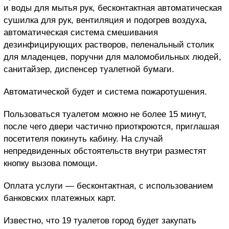
и воды для мытья рук, бесконтактная автоматическая
сушилка для рук, вентиляция и подогрев воздуха,
автоматическая система смешивания
дезинфицирующих растворов, пеленальный столик
для младенцев, поручни для маломобильных людей,
санитайзер, диспенсер туалетной бумаги.
Автоматической будет и система пожаротушения.
Пользоваться туалетом можно не более 15 минут,
после чего двери частично приоткроются, приглашая
посетителя покинуть кабину. На случай
непредвиденных обстоятельств внутри разместят
кнопку вызова помощи.
Оплата услуги — бесконтактная, с использованием
банковских платежных карт.
Известно, что 19 туалетов город будет закупать