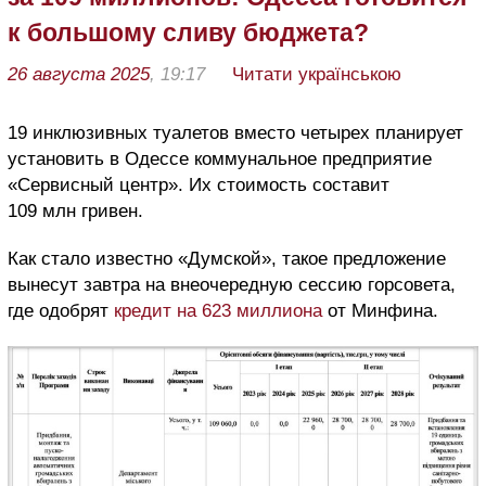
к большому сливу бюджета?
26 августа 2025
, 19:17
Читати українською
19 инклюзивных туалетов вместо четырех планирует
установить в Одессе коммунальное предприятие
«Сервисный центр». Их стоимость составит
109 млн гривен.
Как стало известно «Думской», такое предложение
вынесут завтра на внеочередную сессию горсовета,
где одобрят
кредит на 623 миллиона
от Минфина.