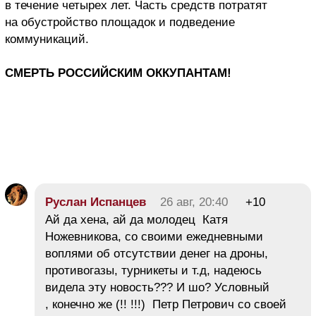
в течение четырех лет. Часть средств потратят
на обустройство площадок и подведение
коммуникаций.
СМЕРТЬ РОССИЙСКИМ ОККУПАНТАМ!
Руслан Испанцев
26 авг, 20:40
+10
Ай да хена, ай да молодец Катя
Ножевникова, со своими ежедневными
воплями об отсутствии денег на дроны,
противогазы, турникеты и т.д, надеюсь
видела эту новость??? И шо? Условный
, конечно же (!! !!!) Петр Петрович со своей