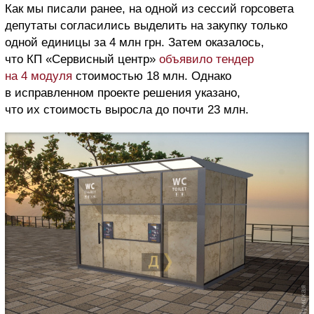
Как мы писали ранее, на одной из сессий горсовета
депутаты согласились выделить на закупку только
одной единицы за 4 млн грн. Затем оказалось,
что КП «Сервисный центр»
объявило тендер
на 4 модуля
стоимостью 18 млн. Однако
в исправленном проекте решения указано,
что их стоимость выросла до почти 23 млн.