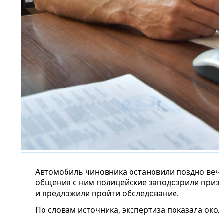
Автомобиль чиновника остановили поздно веч
общения с ним полицейские заподозрили при
и предложили пройти обследование.
По словам источника, экспертиза показала око