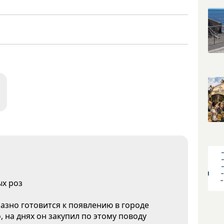
ых роз
азно готовится к появлению в городе
, на днях он закупил по этому поводу