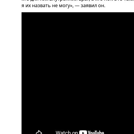
я их назвать не могу», — заявил он.