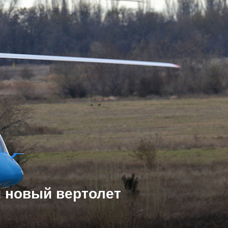
й новый вертолет