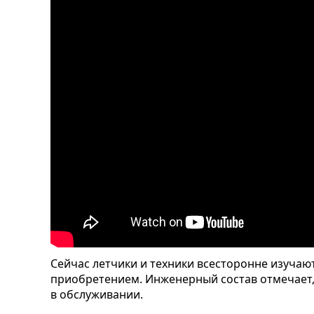
Сейчас летчики и техники всесторонне изуча
приобретением. Инженерный состав отмечает,
в обслуживании.