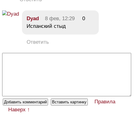
Dyad
8 фев, 12:29
0
Испанский стыд
Ответить
Правила
Наверх ↑