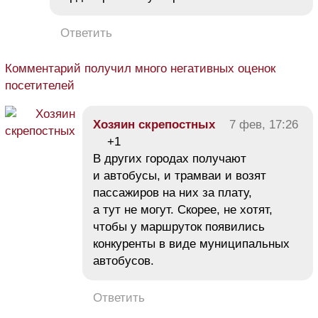
Ответить
Комментарий получил много негативных оценок
посетителей
Хозяин скрепостных
7 фев, 17:26
+1
В других городах получают
и автобусы, и трамваи и возят
пассажиров на них за плату,
а тут не могут. Скорее, не хотят,
чтобы у маршруток появились
конкуренты в виде муниципальных
автобусов.
Ответить