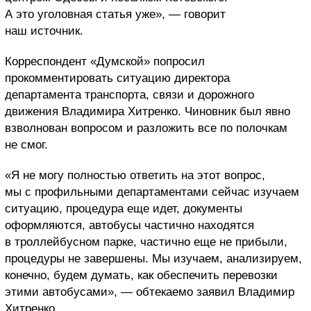
А это уголовная статья уже», — говорит
наш источник.
Корреспондент «Думской» попросил
прокомментировать ситуацию директора
департамента транспорта, связи и дорожного
движения Владимира Хитренко. Чиновник был явно
взволнован вопросом и разложить все по полочкам
не смог.
«Я не могу полностью ответить на этот вопрос,
мы с профильными департаментами сейчас изучаем
ситуацию, процедура еще идет, документы
оформляются, автобусы частично находятся
в троллейбусном парке, частично еще не прибыли,
процедуры не завершены. Мы изучаем, анализируем,
конечно, будем думать, как обеспечить перевозки
этими автобусами», — обтекаемо заявил Владимир
Хитренко.