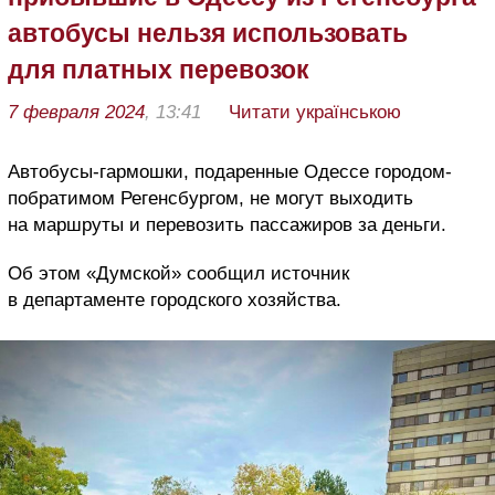
автобусы нельзя использовать
для платных перевозок
7 февраля 2024
, 13:41
Читати українською
Автобусы-гармошки, подаренные Одессе городом-
побратимом Регенсбургом, не могут выходить
на маршруты и перевозить пассажиров за деньги.
Об этом «Думской» сообщил источник
в департаменте городского хозяйства.