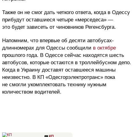
Также он не смог дать четкого ответа, когда в Одессу
прибудут оставшиеся четыре «мерседеса» —
это будет зависеть от чиновников Регенсбурга.
Напомним, что впервые об десяти автобусах-
длинномерах для Одессы сообщили
в октябре
прошлого года. В Одессе сейчас находятся шесть
автобусов, которые остаются в троллейбусном депо.
Когда в Украину доставят оставшееся машины
неизвестно. В КП «Одесгорэлектротранс» пока
не смогли укомплектовать технику нужным
количеством водителей.
🚃
КП