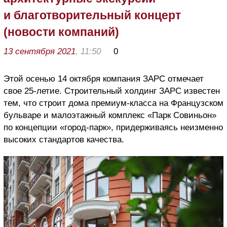
и благотворительный концерт
(новости компаний)
13 сентября 2021
, 11:50
0
Этой осенью 14 октября компания ЗАРС отмечает
свое 25-летие. Строительный холдинг ЗАРС известен
тем, что строит дома премиум-класса на Французском
бульваре и малоэтажный комплекс «Парк Совиньон»
по концепции «город-парк», придерживаясь неизменно
высоких стандартов качества.