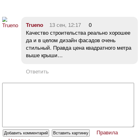
Trueno
13 сен, 12:17
0
Качество строительства реально хорошее
да и в целом дизайн фасадов очень
стильный. Правда цена квадратного метра
выше крыши…
Ответить
Правила