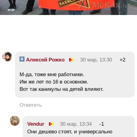
Алексей Рожко
30 мар, 13:30
+2
М-да, тоже мне работники.
Им же лет по 16 в основном.
Вот так каникулы на детей влияют.
Ответить
Vendur
30 мар, 13:34
-1
Они дешево стоят, и универсально