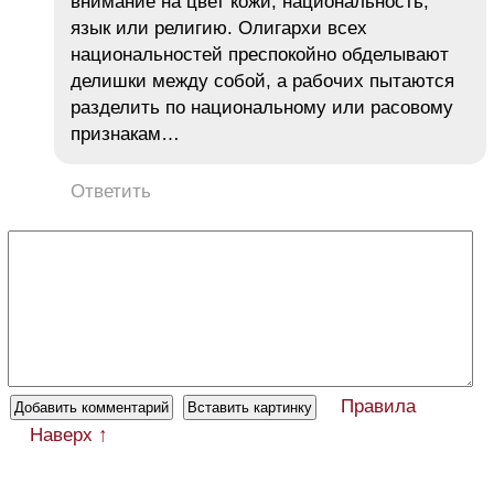
внимание на цвет кожи, национальность,
язык или религию. Олигархи всех
национальностей преспокойно обделывают
делишки между собой, а рабочих пытаются
разделить по национальному или расовому
признакам…
Ответить
Правила
Наверх ↑