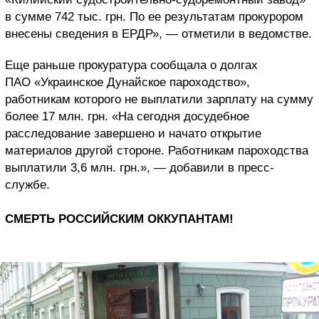
в сумме 742 тыс. грн. По ее результатам прокурором
внесены сведения в ЕРДР», — отметили в ведомстве.
Еще раньше прокуратура сообщала о долгах
ПАО «Украинское Дунайское пароходство»,
работникам которого не выплатили зарплату на сумму
более 17 млн. грн. «На сегодня досудебное
расследование завершено и начато открытие
материалов другой стороне. Работникам пароходства
выплатили 3,6 млн. грн.», — добавили в пресс-
службе.
СМЕРТЬ РОССИЙСКИМ ОККУПАНТАМ!