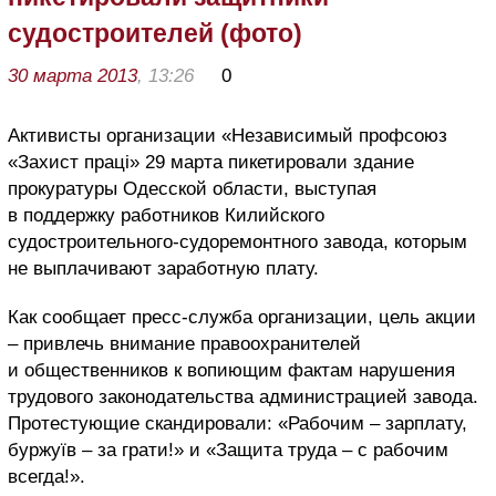
судостроителей (фото)
30 марта 2013
, 13:26
0
Активисты организации «Независимый профсоюз
«Захист праці» 29 марта пикетировали здание
прокуратуры Одесской области, выступая
в поддержку работников Килийского
судостроительного-судоремонтного завода, которым
не выплачивают заработную плату.
Как сообщает пресс-служба организации, цель акции
– привлечь внимание правоохранителей
и общественников к вопиющим фактам нарушения
трудового законодательства администрацией завода.
Протестующие скандировали: «Рабочим – зарплату,
буржуїв – за грати!» и «Защита труда – с рабочим
всегда!».