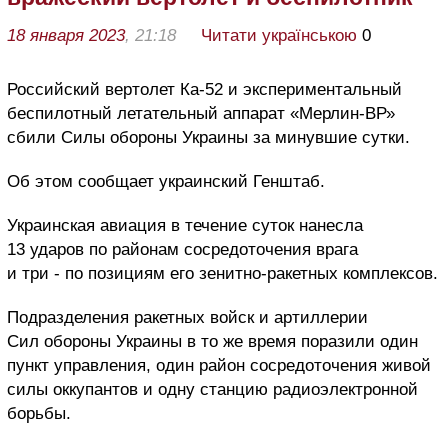
18 января 2023
, 21:18
Читати українською
0
Российский вертолет Ка-52 и экспериментальный
беспилотный летательный аппарат «Мерлин-ВР»
сбили Силы обороны Украины за минувшие сутки.
Об этом сообщает украинский Генштаб.
Украинская авиация в течение суток нанесла
13 ударов по районам сосредоточения врага
и три - по позициям его зенитно-ракетных комплексов.
Подразделения ракетных войск и артиллерии
Сил обороны Украины в то же время поразили один
пункт управления, один район сосредоточения живой
силы оккупантов и одну станцию радиоэлектронной
борьбы.