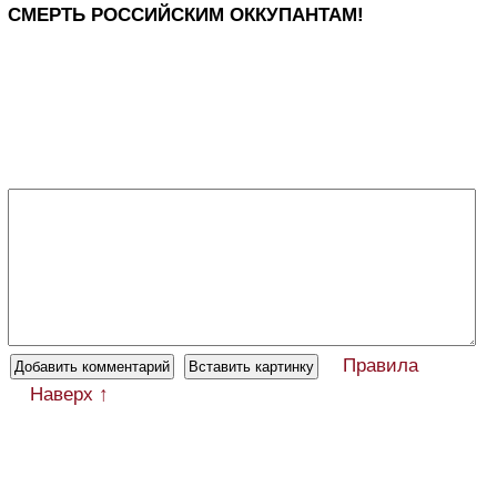
СМЕРТЬ РОССИЙСКИМ ОККУПАНТАМ!
Правила
Наверх ↑