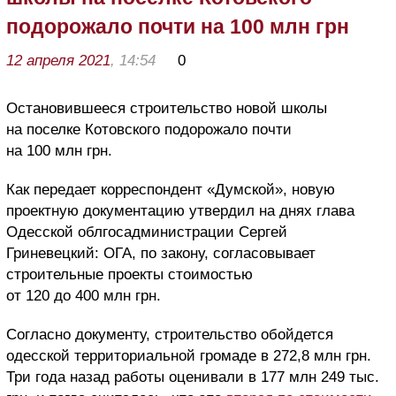
подорожало почти на 100 млн грн
12 апреля 2021
, 14:54
0
Остановившееся строительство новой школы
на поселке Котовского подорожало почти
на 100 млн грн.
Как передает корреспондент «Думской», новую
проектную документацию утвердил на днях глава
Одесской облгосадминистрации Сергей
Гриневецкий: ОГА, по закону, согласовывает
строительные проекты стоимостью
от 120 до 400 млн грн.
Согласно документу, строительство обойдется
одесской территориальной громаде в 272,8 млн грн.
Три года назад работы оценивали в 177 млн 249 тыс.