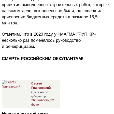
принятия выполненных строительных работ, которые,
на самом деле, выполнены не были, он совершил
присвоение бюджетных средств в размере 15,5
млн грн.
Отметим, что в 2020 году у «МАГМА ГРУП КР«
несколько раз поменялось руководство
и бенефициары.
СМЕРТЬ РОССИЙСКИМ ОККУПАНТАМ!
Сергей
Гриневецкий
Одесский экс-
губернатор
261 новость
,
32
фото
Новости по этой теме: