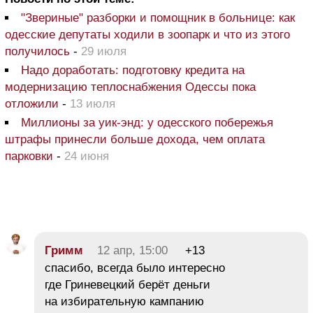
"Звериные" разборки и помощник в больнице: как
одесские депутаты ходили в зоопарк и что из этого
получилось
-
29 июля
Надо доработать: подготовку кредита на
модернизацию теплоснабжения Одессы пока
отложили
-
13 июля
Миллионы за уик-энд: у одесского побережья
штрафы принесли больше дохода, чем оплата
парковки
-
24 июня
Гримм
12 апр, 15:00
+13
спасибо, всегда было интересно
где Гриневецкий берёт деньги
на избирательную кампанию