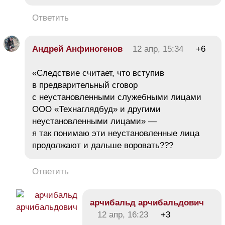
Ответить
Андрей Анфиногенов
12 апр, 15:34
+6
«Следствие считает, что вступив
в предварительный сговор
с неустановленными служебными лицами
ООО «Технаглядбуд» и другими
неустановленными лицами» —
я так понимаю эти неустановленные лица
продолжают и дальше воровать???
Ответить
арчибальд арчибальдович
12 апр, 16:23
+3