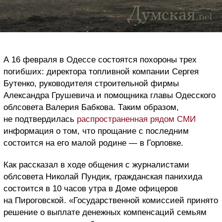
А 16 февраля в Одессе состоятся похороны трех
погибших: директора топливной компании Сергея
Бутенко, руководителя строительной фирмы
Александра Грушевича и помощника главы Одесского
облсовета Валерия Бабкова.
Таким образом,
не подтвердилась
распространенная рядом СМИ
информация о том, что прощание с последним
состоится на его малой родине — в Горловке.
Как рассказал в ходе общения с журналистами
облсовета Николай Пундик, гражданская панихида
состоится в 10 часов утра в Доме офицеров
на Пироговской. «Государственной комиссией принято
решение о выплате денежных компенсаций семьям