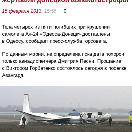
15 февраля 2013
, 15:56
0
Тела четырех из пяти погибших при крушении
самолета Ан-24 «Одесса-Донецк» доставлены
в Одессу, сообщает пресс-служба горсовета.
По данным мэрии, не определена пока дата похорон
только авиадиспетчера Дмитрия Песни. Прощание
с Виктором Горбатенко состоялось сегодня в поселке
Авангард.