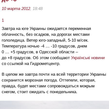
10 марта 2012
, 18:48
1
Завтра на юге Украины ожидается переменная
облачность, без осадков, на дорогах местами
гололедица. Ветер юго-западный, 5-10 м/сек.
Температура ночью -4 … -10 градусов, днем
0 … +5 градусов, в Одесской области –
до +8 градусов. Об этом сообщают
Українські новини
со ссылкой на Гидрометцентр.
В целом же завтра почти на всей территории Украины
сохранится морозная погода. Оттепели, которая,
правда, будет местами сопровождаться мокрым
снегом, стоит ожидать с понедельника.