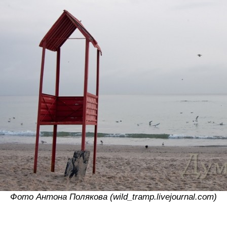
Фото Антона Полякова (wild_tramp.livejournal.com)