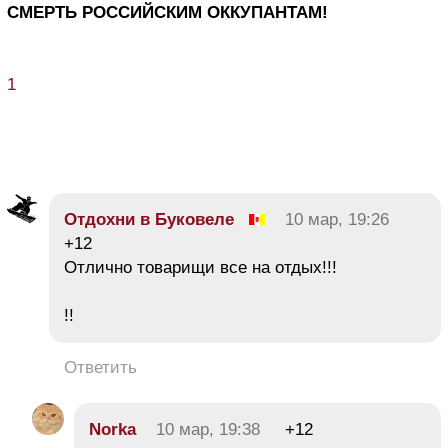
СМЕРТЬ РОССИЙСКИМ ОККУПАНТАМ!
1
Отдохни в Буковеле
10 мар, 19:26
+12
Отлично товарищи все на отдых!!!
!!
Ответить
Norka
10 мар, 19:38
+12