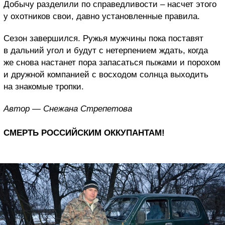
Добычу разделили по справедливости – насчет этого
у охотников свои, давно установленные правила.
Сезон завершился. Ружья мужчины пока поставят
в дальний угол и будут с нетерпением ждать, когда
же снова настанет пора запасаться пыжами и порохом
и дружной компанией с восходом солнца выходить
на знакомые тропки.
Автор — Снежана Стрепетова
СМЕРТЬ РОССИЙСКИМ ОККУПАНТАМ!