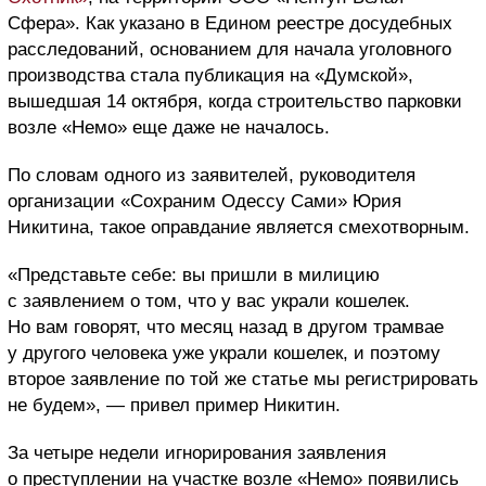
Сфера». Как указано в Едином реестре досудебных
расследований, основанием для начала уголовного
производства стала публикация на «Думской»,
вышедшая 14 октября, когда строительство парковки
возле «Немо» еще даже не началось.
По словам одного из заявителей, руководителя
организации «Сохраним Одессу Сами» Юрия
Никитина, такое оправдание является смехотворным.
«Представьте себе: вы пришли в милицию
с заявлением о том, что у вас украли кошелек.
Но вам говорят, что месяц назад в другом трамвае
у другого человека уже украли кошелек, и поэтому
второе заявление по той же статье мы регистрировать
не будем», — привел пример Никитин.
За четыре недели игнорирования заявления
о преступлении на участке возле «Немо» появились