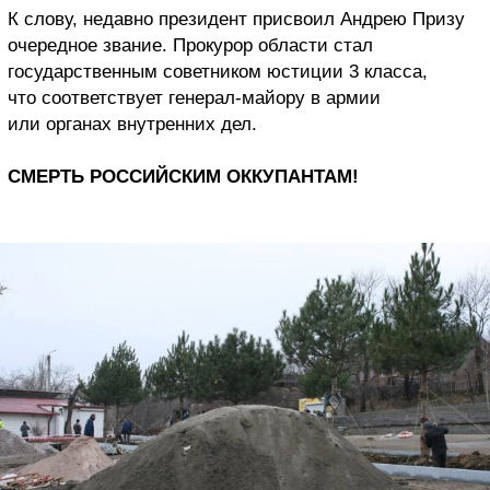
К слову, недавно президент присвоил Андрею Призу
очередное звание. Прокурор области стал
государственным советником юстиции 3 класса,
что соответствует генерал-майору в армии
или органах внутренних дел.
СМЕРТЬ РОССИЙСКИМ ОККУПАНТАМ!