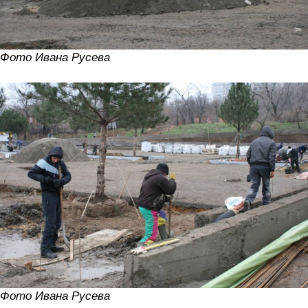
Фото Ивана Русева
Фото Ивана Русева