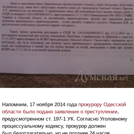
Напомним, 17 ноября 2014 года
прокурору Одесской
области было подано заявление о преступлении
,
предусмотренном ст. 197-1 УК. Согласно Уголовному
процессуальному кодексу, прокурор должен
был безотлагательно, но не позднее 24 часов