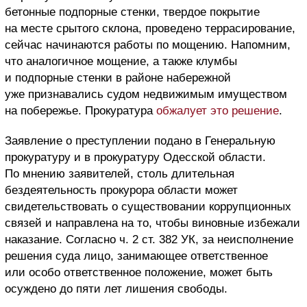
бетонные подпорные стенки, твердое покрытие
на месте срытого склона, проведено террасирование,
сейчас начинаются работы по мощению. Напомним,
что аналогичное мощение, а также клумбы
и подпорные стенки в районе набережной
уже признавались судом недвижимым имуществом
на побережье. Прокуратура
обжалует это решение
.
Заявление о преступлении подано в Генеральную
прокуратуру и в прокуратуру Одесской области.
По мнению заявителей, столь длительная
бездеятельность прокурора области может
свидетельствовать о существовании коррупционных
связей и направлена на то, чтобы виновные избежали
наказание. Согласно ч. 2 ст. 382 УК, за неисполнение
решения суда лицо, занимающее ответственное
или особо ответственное положение, может быть
осуждено до пяти лет лишения свободы.