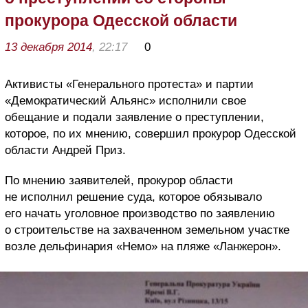
прокурора Одесской области
13 декабря 2014
, 22:17
0
Активисты «Генерального протеста» и партии
«Демократический Альянс» исполнили свое
обещание и подали заявление о преступлении,
которое, по их мнению, совершил прокурор Одесской
области Андрей Приз.
По мнению заявителей, прокурор области
не исполнил решение суда, которое обязывало
его начать уголовное производство по заявлению
о строительстве на захваченном земельном участке
возле дельфинария «Немо» на пляже «Ланжерон».