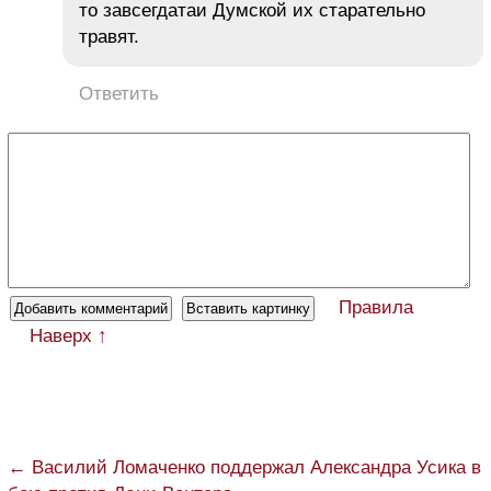
то завсегдатаи Думской их старательно
травят.
Ответить
Правила
Наверх ↑
← Василий Ломаченко поддержал Александра Усика в