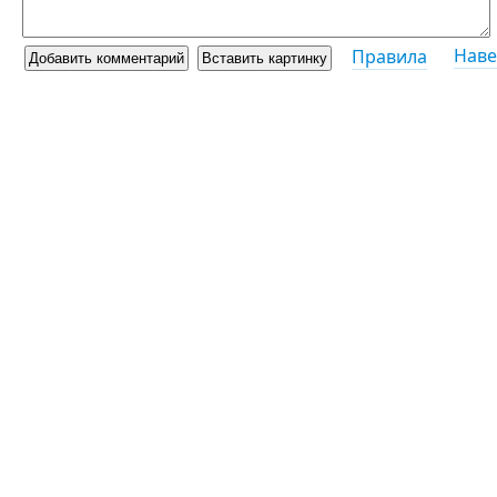
Наве
Правила