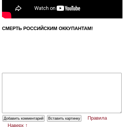
СМЕРТЬ РОССИЙСКИМ ОККУПАНТАМ!
Правила
Наверх ↑