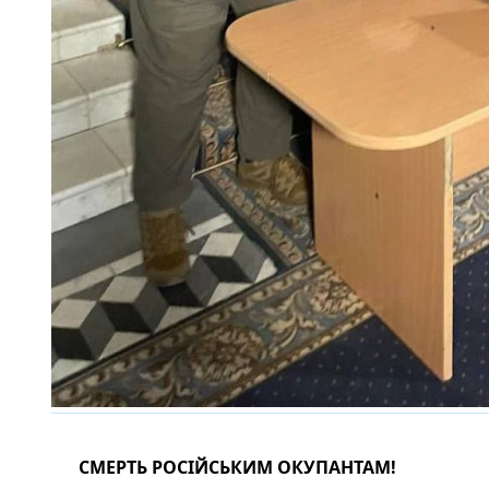
СМЕРТЬ РОСІЙСЬКИМ ОКУПАНТАМ!