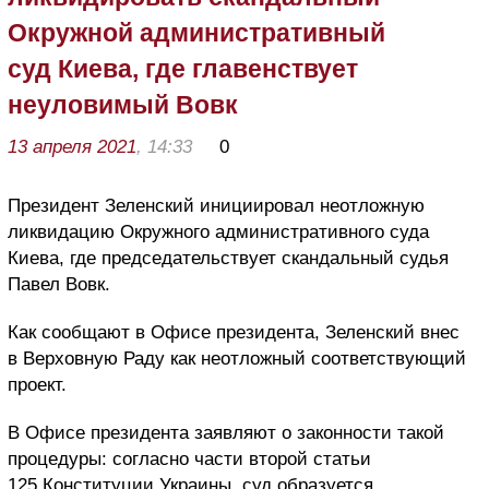
Окружной административный
суд Киева, где главенствует
неуловимый Вовк
13 апреля 2021
, 14:33
0
Президент Зеленский инициировал неотложную
ликвидацию Окружного административного суда
Киева, где председательствует скандальный судья
Павел Вовк.
Как сообщают в Офисе президента, Зеленский внес
в Верховную Раду как неотложный соответствующий
проект.
В Офисе президента заявляют о законности такой
процедуры: согласно части второй статьи
125 Конституции Украины, суд образуется,