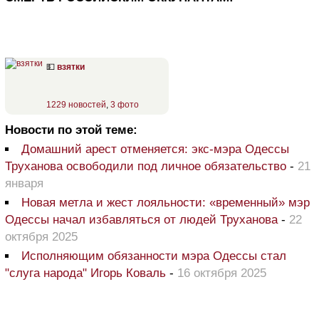
💵
взятки
1229 новостей
,
3 фото
Новости по этой теме:
Домашний арест отменяется: экс-мэра Одессы
Труханова освободили под личное обязательство
-
21
января
Новая метла и жест лояльности: «временный» мэр
Одессы начал избавляться от людей Труханова
-
22
октября 2025
Исполняющим обязанности мэра Одессы стал
"слуга народа" Игорь Коваль
-
16 октября 2025