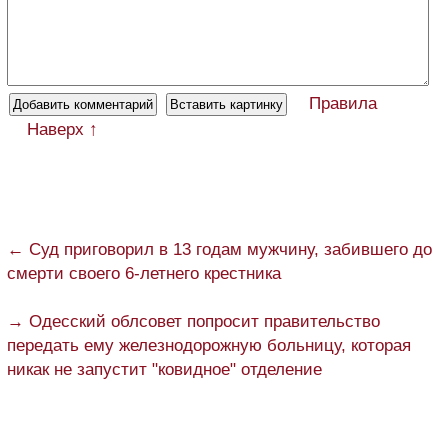
Правила
Наверх ↑
← Суд приговорил в 13 годам мужчину, забившего до
смерти своего 6-летнего крестника
→ Одесский облсовет попросит правительство
передать ему железнодорожную больницу, которая
никак не запустит "ковидное" отделение