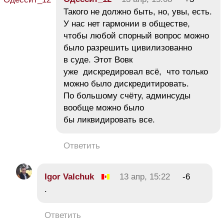
Такого не должно быть, но, увы, есть.
У нас нет гармонии в обществе,
чтобы любой спорный вопрос можно
было разрешить цивилизованно
в суде. Этот Вовк
уже дискредировал всё, что только
можно было дискредитировать.
По большому счёту, админсуды
вообще можно было
бы ликвидировать все.
Ответить
Igor Valchuk
13 апр, 15:22
-6
.
Ответить