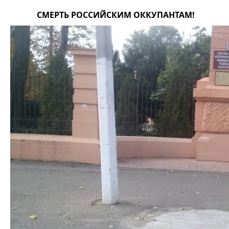
СМЕРТЬ РОССИЙСКИМ ОККУПАНТАМ!