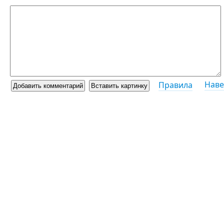
Наве
Правила