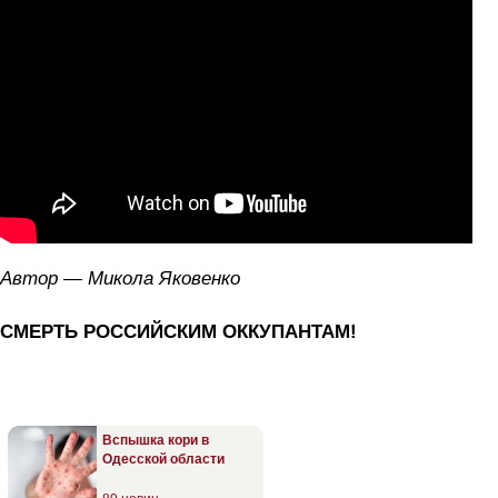
Автор — Микола Яковенко
СМЕРТЬ РОССИЙСКИМ ОККУПАНТАМ!
Вспышка кори в
Одесской области