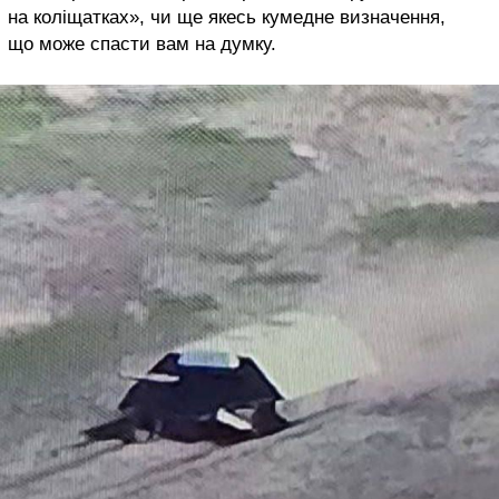
на коліщатках», чи ще якесь кумедне визначення,
що може спасти вам на думку.