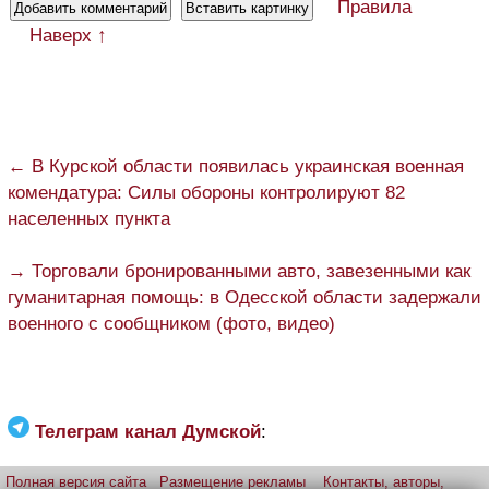
Правила
Наверх ↑
← В Курской области появилась украинская военная
комендатура: Силы обороны контролируют 82
населенных пункта
→ Торговали бронированными авто, завезенными как
гуманитарная помощь: в Одесской области задержали
военного с сообщником (фото, видео)
Телеграм канал Думской
:
Полная версия сайта
Размещение рекламы
Контакты, авторы,