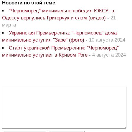
Новости по этой теме:
"Черноморец" минимально победил ЮКСУ: в
Одессу вернулись Григорчук и слэм (видео)
-
21
марта
Украинская Премьер-лига: "Черноморец" дома
минимально уступил "Заре" (фото)
-
10 августа 2024
Старт украинской Премьер-лиги: "Черноморец"
минимально уступает в Кривом Роге
-
4 августа 2024