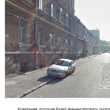
Компания, которая будет финансировать разра