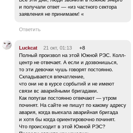
и получали ответ — «из частного сектора
заявления не принимаем! «
Ответить
Luckcat
21 окт, 01:13
+8
Полный произвол на этой Южной РЭС. Колл-
центр не отвечает. А если и дозвонишься,
то эти девочки чушь говорят постоянно.
Складывается впечатление,
что они не в курсе сорбытий и не имеют
связи вс аварийными бригадами.
Как попугаи постоянно отвечают — утром
починят. На сайте не пишут по какому адресу
авария, когда выехала аварийная бригада
и хотя бы когда ориентировочно починят.
Что происходит в этой Южной РЭС?