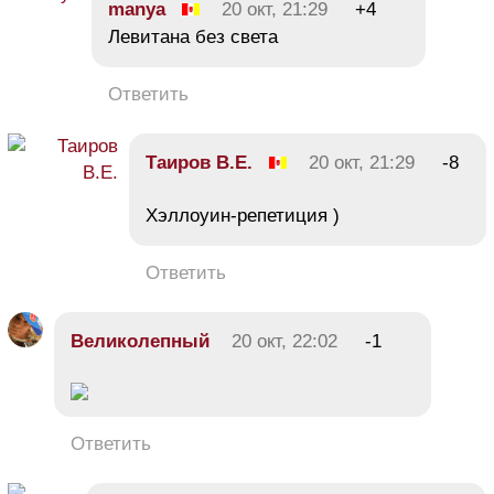
manya
20 окт, 21:29
+4
Левитана без света
Ответить
Таиров В.Е.
20 окт, 21:29
-8
Хэллоуин-репетиция )
Ответить
Великолепный
20 окт, 22:02
-1
Ответить