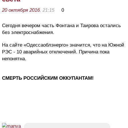
20 октября 2016
, 21:15
0
Сегодня вечером часть Фонтана и Таирова остались
без электроснабжения.
На сайте «Одессаоблэнерго» значится, что на Южной
РЭС - 10 аварийных отключений. Причина пока
непонятна.
СМЕРТЬ РОССИЙСКИМ ОККУПАНТАМ!