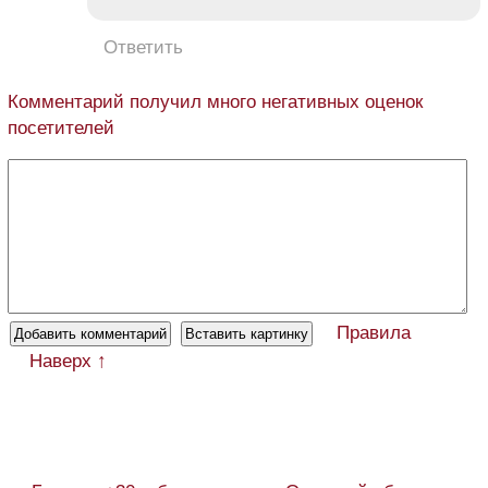
Ответить
Комментарий получил много негативных оценок
посетителей
Правила
Наверх ↑