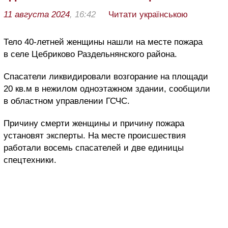
11 августа 2024
, 16:42
Читати українською
Тело 40-летней женщины нашли на месте пожара
в селе Цебриково Раздельнянского района.
Спасатели ликвидировали возгорание на площади
20 кв.м в нежилом одноэтажном здании, сообщили
в областном управлении ГСЧС.
Причину смерти женщины и причину пожара
установят эксперты. На месте происшествия
работали восемь спасателей и две единицы
спецтехники.