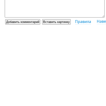
Наве
Правила