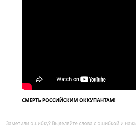
СМЕРТЬ РОССИЙСКИМ ОККУПАНТАМ!
Заметили ошибку? Выделяйте слова с ошибкой и нажи