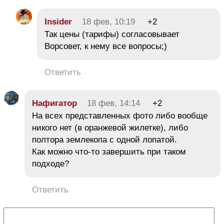
Insider
18 фев, 10:19
+2
Так цены (тарифы) согласовывает
Ворсовет, к нему все вопросы;)
Ответить
Нафигатор
18 фев, 14:14
+2
На всех представленных фото либо вообще
никого нет (в оранжевой жилетке), либо
полтора землекопа с одной лопатой.
Как можно что-то завершить при таком
подходе?
Ответить