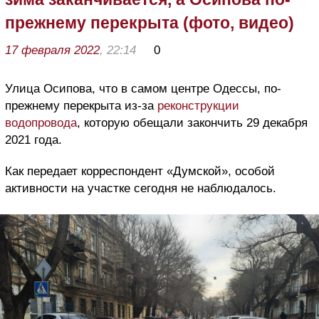
прежнему перекрыта (фото, видео)
17 февраля 2022
, 22:14
0
Улица Осипова, что в самом центре Одессы, по-
прежнему перекрыта из-за
реконструкции
водопровода
, которую обещали закончить 29 декабря
2021 года.
Как передает корреспондент «Думской», особой
активности на участке сегодня не наблюдалось.