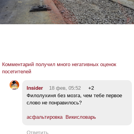
Комментарий получил много негативных оценок
посетителей
Insider
18 фев, 05:52
+2
Филолухиня без мозга, чем тебе первое
слово не понравилось?
асфальтировка Викисловарь
Ответить