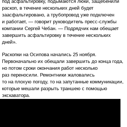
под асфальтировку, подымаются люки, защебенили
раскоп, в течение нескольких дней будет
заасфальтировано, а трубопровод уже подключен
и работает, — говорит руководитель пресс-службы
компании Сергей Чебан. — Подрядчик нам обещает
завершить асфальтировку в течение нескольких
дней».
Раскопки на Осипова начались 25 ноября.
Первоначально их обещали завершить до конца года,
но потом сроки окончания работ несколько
раз переносили. Ремонтники жаловались
то на плохую погоду, то на запутанные коммуникации,
которые мешали разрыть траншею с помощью
экскаватора.