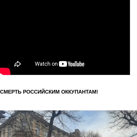
СМЕРТЬ РОССИЙСКИМ ОККУПАНТАМ!