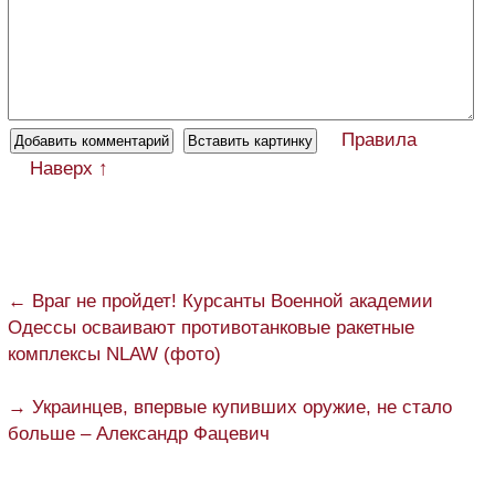
Правила
Наверх ↑
← Враг не пройдет! Курсанты Военной академии
Одессы осваивают противотанковые ракетные
комплексы NLAW (фото)
→ Украинцев, впервые купивших оружие, не стало
больше – Александр Фацевич