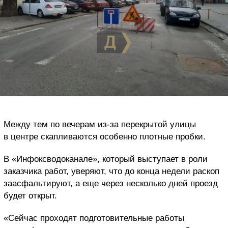
Между тем по вечерам из-за перекрытой улицы
в центре скапливаются особенно плотные пробки.
В «Инфоксводоканале», который выступает в роли
заказчика работ, уверяют, что до конца недели раскоп
заасфальтируют, а еще через несколько дней проезд
будет открыт.
«Сейчас проходят подготовительные работы