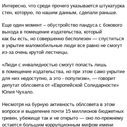
Интересно, что среди прочего указывается штукатурка
стен, которую, по нашим данным, сделали раньше.
Еще один момент – обустройство пандуса с бокового
выхода в помещение издательства, который
как бы есть, но совершенно бесполезен — спуститься
в укрытие маломобильные люди все равно не смогут
из-за очень крутой лестницы.
«Люди с инвалидностью смогут попасть лишь
в помещение издательства, но при этом само укрытие
для них недоступно, а это - популизм», — говорит
депутат облсовета от «Европейской Солидарности»
Юлия Чухало.
Несмотря на бурную активность облсовета в этом
вопросе и выделение почти 15 миллионов бюджетных
гривен, убежище так и не открыто — оно по-прежнему
остается большим коррупционным мифом имени