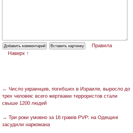
Правила
Наверх ↑
← Число украинцев, погибших в Израиле, выросло до
трех человек: всего жертвами террористов стали
свыше 1200 людей
→ Три роки умовно за 16 грамів PVP: на Одещині
засудили наркомана