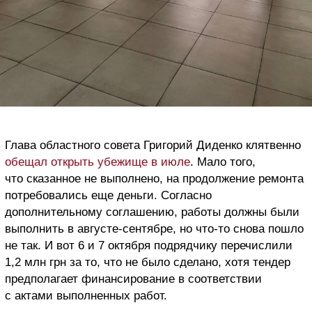
Глава областного совета Григорий Диденко клятвенно
обещал открыть убежище в июле
. Мало того,
что сказанное не выполнено, на продолжение ремонта
потребовались еще деньги. Согласно
дополнительному соглашению, работы должны были
выполнить в августе-сентябре, но что-то снова пошло
не так. И вот 6 и 7 октября подрядчику перечислили
1,2 млн грн за то, что не было сделано, хотя тендер
предполагает финансирование в соответствии
с актами выполненных работ.