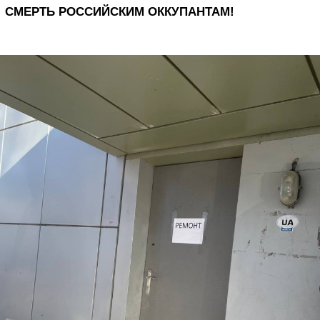
СМЕРТЬ РОССИЙСКИМ ОККУПАНТАМ!