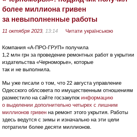
более миллиона гривен
за невыполненные работы
11 октября 2023
, 13:14
Читати українською
Компания «А-ПРО-ГРУП» получила
1,2 млн грн за проведение ремонтных работ в укрытии
издательства «Черноморье», которые
так и не выполнила.
Мы уже писали о том, что 22 августа управление
Одесского облсовета по имущественным отношениям
разместило на сайте госзакупок
информацию
о выделении дополнительно четырех с лишним
миллионов гривен
на ремонт этого укрытия. Работы
здесь ведутся с зимы и изначально на эти цели
потратили более десяти миллионов.