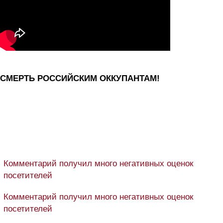
СМЕРТЬ РОССИЙСКИМ ОККУПАНТАМ!
Комментарий получил много негативных оценок
посетителей
Комментарий получил много негативных оценок
посетителей