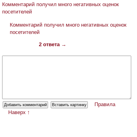
Комментарий получил много негативных оценок
посетителей
Комментарий получил много негативных оценок
посетителей
2 ответа →
Правила
Наверх ↑