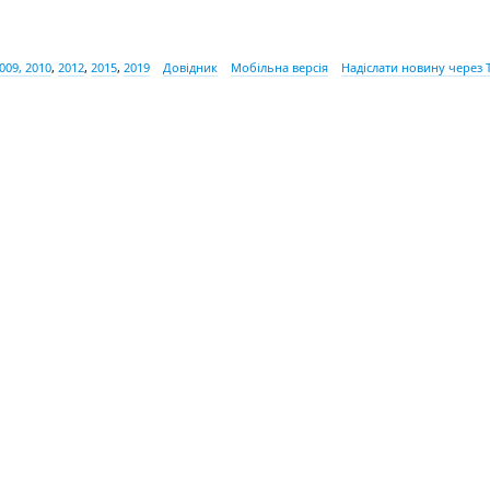
009, 2010
,
2012
,
2015
,
2019
Довідник
Мобільна версія
Надіслати новину через 