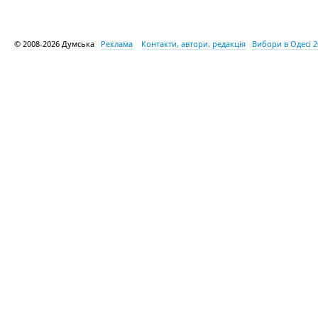
© 2008-2026 Думська
Реклама
Контакти, автори, редакція
Вибори в Одесі 2