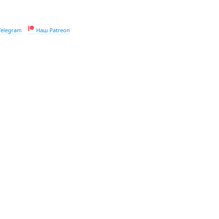
Telegram
Наш Patreon