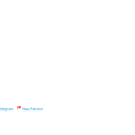
Telegram
Наш Patreon