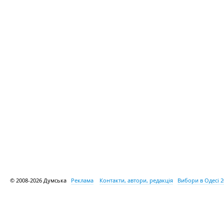
© 2008-2026 Думська
Реклама
Контакти, автори, редакція
Вибори в Одесі 2