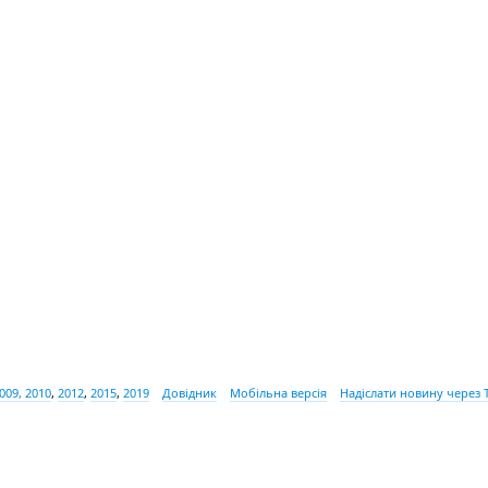
009, 2010
,
2012
,
2015
,
2019
Довідник
Мобільна версія
Надіслати новину через 