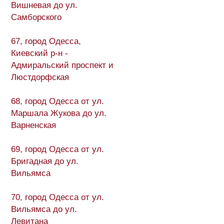
Вишневая до ул.
Самборского
67, город Одесса,
Киевский р-н -
Адмиральский проспект и
Люстдорфская
68, город Одесса от ул.
Маршала Жукова до ул.
Варненская
69, город Одесса от ул.
Бригадная до ул.
Вильямса
70, город Одесса от ул.
Вильямса до ул.
Левитана