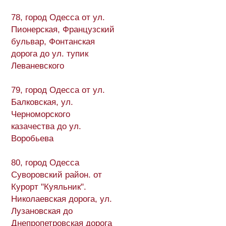
78, город Одесса от ул.
Пионерская, Французский
бульвар, Фонтанская
дорога до ул. тупик
Леваневского
79, город Одесса от ул.
Балковская, ул.
Черноморского
казачества до ул.
Воробьева
80, город Одесса
Суворовский район. от
Курорт "Куяльник".
Николаевская дорога, ул.
Лузановская до
Днепропетровская дорога