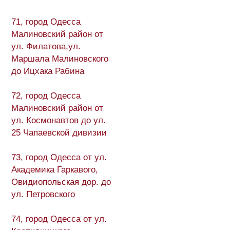
71, город Одесса
Малиновский район от
ул. Филатова,ул.
Маршала Малиновского
до Ицхака Рабина
72, город Одесса
Малиновский район от
ул. Космонавтов до ул.
25 Чапаевской дивизии
73, город Одесса от ул.
Академика Гаркавого,
Овидиопольская дор. до
ул. Петровского
74, город Одесса от ул.