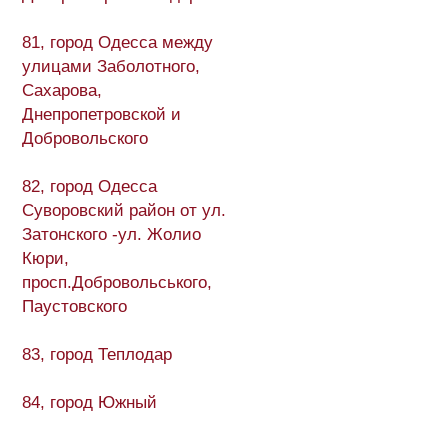
81, город Одесса между
улицами Заболотного,
Сахарова,
Днепропетровской и
Добровольского
82, город Одесса
Суворовский район от ул.
Затонского -ул. Жолио
Кюри,
просп.Добровольського,
Паустовского
83, город Теплодар
84, город Южный