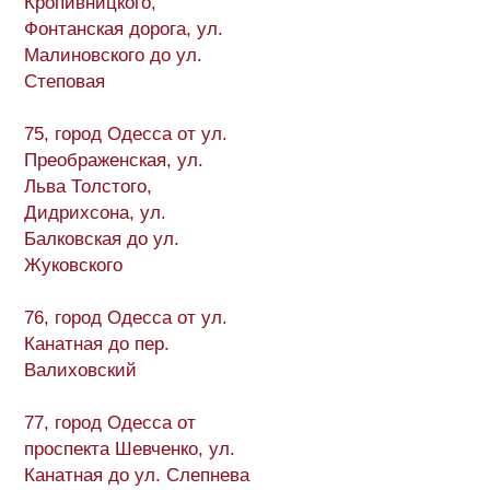
Кропивницкого,
Фонтанская дорога, ул.
Малиновского до ул.
Степовая
75, город Одесса от ул.
Преображенская, ул.
Льва Толстого,
Дидрихсона, ул.
Балковская до ул.
Жуковского
76, город Одесса от ул.
Канатная до пер.
Валиховский
77, город Одесса от
проспекта Шевченко, ул.
Канатная до ул. Слепнева