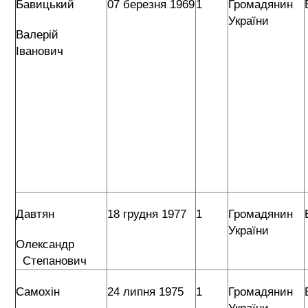
Бавицький
07 березня 1969
1
Громадянин
України
Валерій
Іванович
Давтян
18 грудня 1977
1
Громадянин
України
Олександр
Степанович
Самохін
24 липня 1975
1
Громадянин