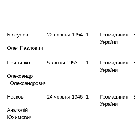
Білоусов
22 серпня 1954
1
Громадянин
України
Олег Павлович
Прилипко
5 квітня 1953
1
Громадянин
України
Олександр
Олександрович
Носков
24 червня 1946
1
Громадянин
України
Анатолій
Юхимович