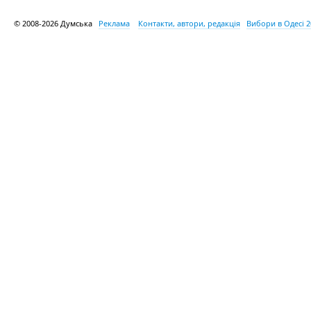
© 2008-2026 Думська
Реклама
Контакти, автори, редакція
Вибори в Одесі 2