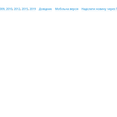
009, 2010
,
2012
,
2015
,
2019
Довідник
Мобільна версія
Надіслати новину через 