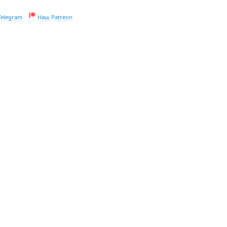
Telegram
Наш Patreon