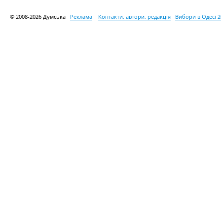
© 2008-2026 Думська
Реклама
Контакти, автори, редакція
Вибори в Одесі 2