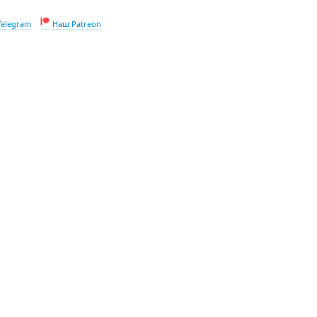
Telegram
Наш Patreon