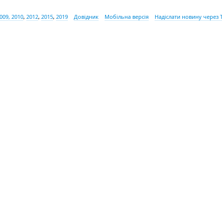
009, 2010
,
2012
,
2015
,
2019
Довідник
Мобільна версія
Надіслати новину через 