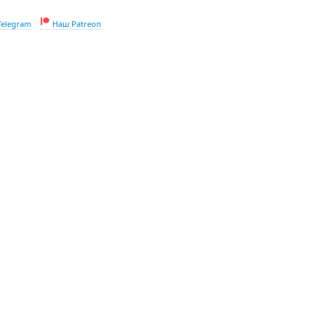
Telegram
Наш Patreon