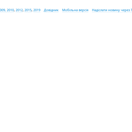
009, 2010
,
2012
,
2015
,
2019
Довідник
Мобільна версія
Надіслати новину через 