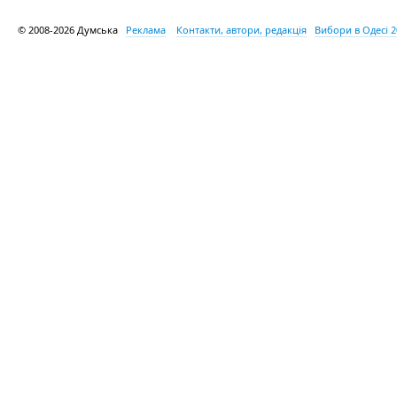
© 2008-2026 Думська
Реклама
Контакти, автори, редакція
Вибори в Одесі 2