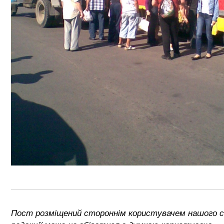
Пост розміщений стороннім користувачем нашого 