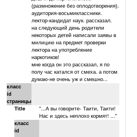
(размножение без оплодотворения).
аудитория-восьмиклассники.
лектор-кандидат наук. рассказал.
на следующий день родители
некоторых детей написали заявы в
милицию на предмет проверки
лектора на употребление
наркотиков!
мне когда он это рассказал, я по
полу час катался от смеха. а потом
думаю-не очень уж и смешно...
класс
id
страницы
Title
"...А вы говорите- Таити, Таити!
Нас и здесь неплохо кормят! ..."
класс
id