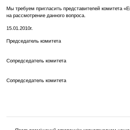
Мы требуем пригласить представителей 
на рассмотрение данного вопроса.
15.01.2010г.
Председатель комитета
Центе
Сопредседатель комитета
Рашковец
Сопредседатель ко