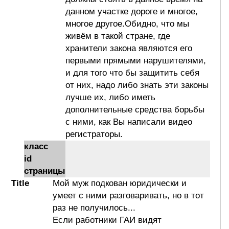
данном участке дороге и многое,
многое другое.Обидно, что мы
живём в такой стране, где
хранители закона являются его
первыми прямыми нарушителями,
и для того что бы защитить себя
от них, надо либо знать эти законы
лучше их, либо иметь
дополнительные средства борьбы
с ними, как Вы написали видео
регистраторы.
класс
id
страницы
Title
Мой муж подкован юридически и
умеет с ними разговаривать, но в тот
раз не получилось...
Если работники ГАИ видят