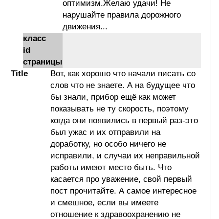
оптимизм.Желаю удачи! Не
нарушайте правила дорожного
движения...
класс
id
страницы
Title
Вот, как хорошо что начали писать со
слов что не знаете. А на будущее что
бы знали, прибор ещё как может
показывать не ту скорость, поэтому
когда они появились в первый раз-это
был ужас и их отправили на
доработку, но особо ничего не
исправили, и случаи их неправильной
работы имеют место быть. Что
касается про уважение, свой первый
пост прочитайте. А самое интересное
и смешное, если вы имеете
отношение к здравоохранению не