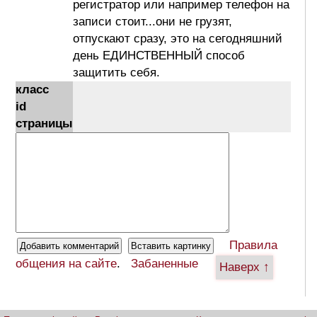
регистратор или например телефон на
записи стоит...они не грузят,
отпускают сразу, это на сегодняшний
день ЕДИНСТВЕННЫЙ способ
защитить себя.
класс
id
страницы
Правила
общения на сайте
.
Забаненные
Наверх ↑