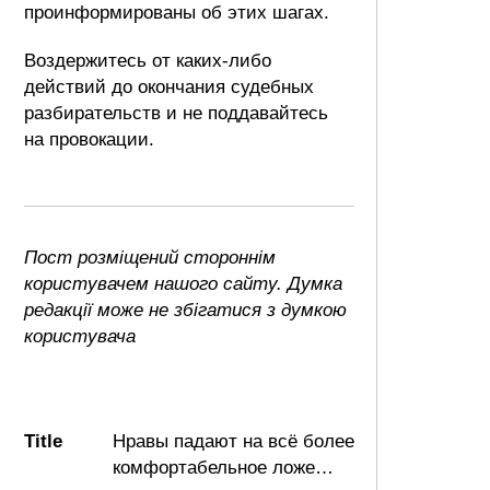
проинформированы об этих шагах.
Воздержитесь от каких-либо
действий до окончания судебных
разбирательств и не поддавайтесь
на провокации.
Пост розміщений стороннім
користувачем нашого сайту. Думка
редакції може не збігатися з думкою
користувача
Title
Нравы падают на всё более
комфортабельное ложе…