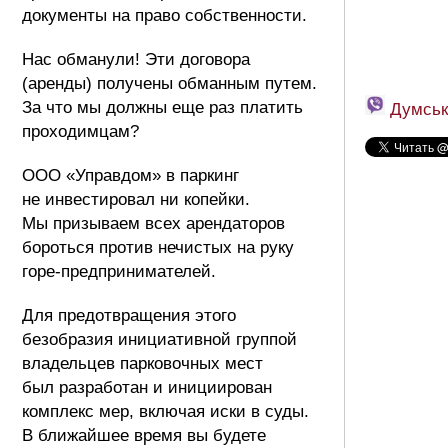
документы на право собственности.
Нас обманули! Эти договора
(аренды) получены обманным путем.
За что мы должны еще раз платить
Думськ
проходимцам?
ООО «Управдом» в паркинг
не инвестировал ни копейки.
Мы призываем всех арендаторов
бороться против нечистых на руку
горе-предпринимателей.
Для предотвращения этого
безобразия инициативной группой
владельцев парковочных мест
был разработан и инициирован
комплекс мер, включая иски в суды.
В ближайшее время вы будете