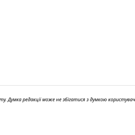
. Думка редакції може не збігатися з думкою користува