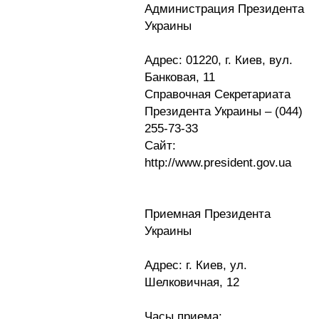
Администрация Президента
Украины
Адрес: 01220, г. Киев, вул.
Банковая, 11
Справочная Секретариата
Президента Украины – (044)
255-73-33
Сайт:
http://www.president.gov.ua
Приемная Президента
Украины
Адрес: г. Киев, ул.
Шелковичная, 12
Часы приема: