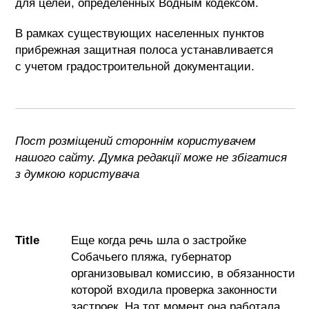
для целей, определенных Водным кодексом.
В рамках существующих населенных пунктов
прибрежная защитная полоса устанавливается
с учетом градостроительной документации.
Пост розміщений стороннім користувачем
нашого сайту. Думка редакції може не збігатися
з думкою користувача
Title
Еще когда речь шла о застройке
Собачьего пляжа, губернатор
организовывал комиссию, в обязанности
которой входила проверка законности
застроек. На тот момент она работала.