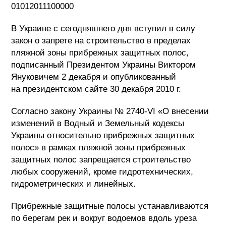
01012011100000
В Украине с сегодняшнего дня вступил в силу
закон о запрете на строительство в пределах
пляжной зоны прибрежных защитных полос,
подписанный Президентом Украины Виктором
Януковичем 2 декабря и опубликованный
на президентском сайте 30 декабря 2010 г.
Согласно закону Украины № 2740-VI «О внесении
изменений в Водный и Земельный кодексы
Украины относительно прибрежных защитных
полос» в рамках пляжной зоны прибрежных
защитных полос запрещается строительство
любых сооружений, кроме гидротехнических,
гидрометрических и линейных.
Прибрежные защитные полосы устанавливаются
по берегам рек и вокруг водоемов вдоль уреза