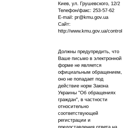
Киев, ул. Грушевского, 12/2
Телефон/факс: 253-57-62
Е-mail: pr@kmu.gov.ua
Сайт:
http://www.kmu.gov.ua/control
Должны предупредить, что
Ваше письмо в электронной
форме не является
официальным обращением,
оно не попадает под
действие норм Закона
Украины "Об обращениях
граждан", в частности
относительно
соответствующей
регистрации и
предоставления ответа на