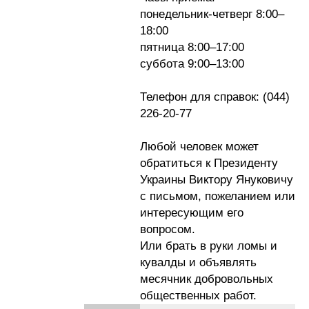
понедельник-четверг 8:00–
18:00
пятница 8:00–17:00
суббота 9:00–13:00
Телефон для справок: (044)
226-20-77
Любой человек может
обратиться к Президенту
Украины Виктору Януковичу
с письмом, пожеланием или
интересующим его
вопросом.
Или брать в руки ломы и
кувалды и объявлять
месячник добровольных
общественных работ.