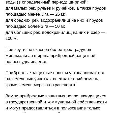
воды (в определенный период) шириной:
для малых рек, ручьев и ручейков, а также прудов
площадью менее 3 га — 25 м;
для средних рек, водохранилищ на них и прудов
площадью более 3 га — 50 м;
для больших рек, водохранилищ на них и озер —
100 м.
При крутизне склонов более трех градусов
минимальная ширина прибрежной защитной
полосы удваивается.
Прибрежные защитные полосы устанавливаются
на земельных участках всех категорий земель,
кроме земель морского транспорта.
Земли прибрежных защитных полос находящихся
в государственной и коммунальной собственности
и могут предоставляться в пользование только