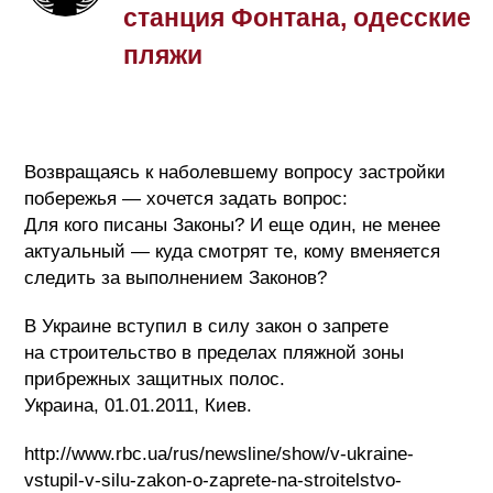
станция Фонтана, одесские
пляжи
Возвращаясь к наболевшему вопросу застройки
побережья — хочется задать вопрос:
Для кого писаны Законы? И еще один, не менее
актуальный — куда смотрят те, кому вменяется
следить за выполнением Законов?
В Украине вступил в силу закон о запрете
на строительство в пределах пляжной зоны
прибрежных защитных полос.
Украина, 01.01.2011, Киев.
http://www.rbc.ua/rus/newsline/show/v-ukraine-
vstupil-v-silu-zakon-o-zaprete-na-stroitelstvo-