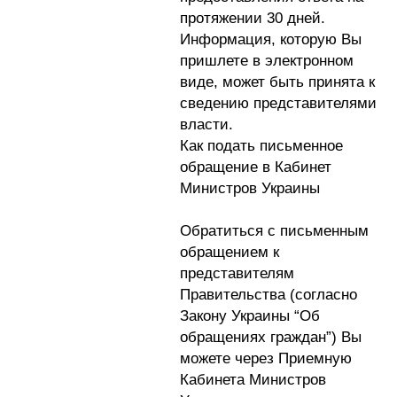
протяжении 30 дней.
Информация, которую Вы
пришлете в электронном
виде, может быть принята к
сведению представителями
власти.
Как подать письменное
обращение в Кабинет
Министров Украины
Обратиться с письменным
обращением к
представителям
Правительства (согласно
Закону Украины “Об
обращениях граждан”) Вы
можете через Приемную
Кабинета Министров