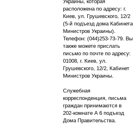
Украины, которая
расположена по адресу: г.
Киев, ул. Грушевского, 12/2
(5-й подъезд дома Кабинета
Министров Украины).
Телефон: (044)253-73-79. Вы
также можете прислать
письмо по почте по адресу:
01008, г. Киев, ул.
Грушевского, 12/2, Кабинет
Министров Украины.
Служебная
корреспонденция, письма
граждан принимаются в
202-комнате А 6 подъезд
Дома Правительства.