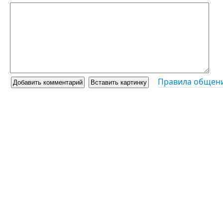
Правила общени