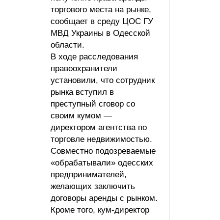
торгового места на рынке,
сообщает в среду ЦОС ГУ
МВД Украины в Одесской
области.
В ходе расследования
правоохранители
установили, что сотрудник
рынка вступил в
преступный сговор со
своим кумом —
директором агентства по
торговле недвижимостью.
Совместно подозреваемые
«обрабатывали» одесских
предпринимателей,
желающих заключить
договоры аренды с рынком.
Кроме того, кум-директор