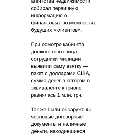
агентства недвижимости
собирал первичную
информацию о
финансовых возможностях
будущих «клиентов».
При осмотре кабинета
должностного лица
сотрудники милиции
выявили саму взятку —
пакет с долларами США,
сумма денег в котором в
эквиваленте к гривне
равнялась 1 млн. грн.
Так же были обнаружены
черновые договорные
документы и наличные
деньги, находившиеся