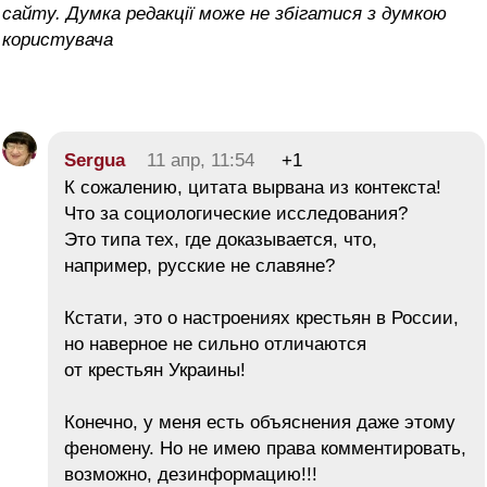
сайту. Думка редакції може не збігатися з думкою
користувача
Sergua
11 апр, 11:54
+1
К сожалению, цитата вырвана из контекста!
Что за социологические исследования?
Это типа тех, где доказывается, что,
например, русские не славяне?
Кстати, это о настроениях крестьян в России,
но наверное не сильно отличаются
от крестьян Украины!
Конечно, у меня есть объяснения даже этому
феномену. Но не имею права комментировать,
возможно, дезинформацию!!!