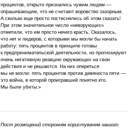
процентов, открыто признались чужим людям —
опрашивающим, что не считают воровство зазорным.
А сколько еще просто постеснялись об этом сказать!
При этом значительное число «неворующих»
отметили, что им просто нечего красть. Оказалось,
что нет и лидеров, с которыми мы могли бы начать
работу: пять процентов в принципе готовы
к предпринимательской деятельности, но прогнозируют
очень негативную реакцию окружающих на свои
действия и не решаются. На них опереться
мы не могли: пять процентов против девяноста пяти —
это война, в которой проигравший понятно кто.
Мы были убиты.»
Пост розміщений стороннім користувачем нашого