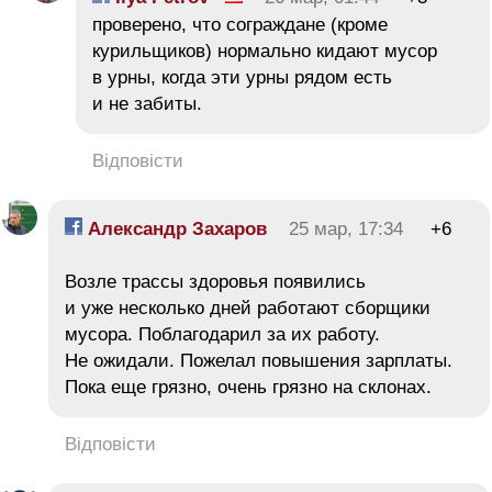
проверено, что сограждане (кроме
курильщиков) нормально кидают мусор
в урны, когда эти урны рядом есть
и не забиты.
Відповісти
Александр Захаров
25 мар, 17:34
+6
Возле трассы здоровья появились
и уже несколько дней работают сборщики
мусора. Поблагодарил за их работу.
Не ожидали. Пожелал повышения зарплаты.
Пока еще грязно, очень грязно на склонах.
Відповісти