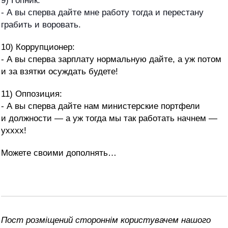
9) Гопник:
- А вы сперва дайте мне работу тогда и перестану
грабить и воровать.
10) Коррупционер:
- А вы сперва зарплату нормальную дайте, а уж потом
и за взятки осуждать будете!
11) Оппозиция:
- А вы сперва дайте нам министерские портфели
и должности — а уж тогда мы так работать начнем —
ухххх!
Можете своими дополнять…
Пост розміщений стороннім користувачем нашого