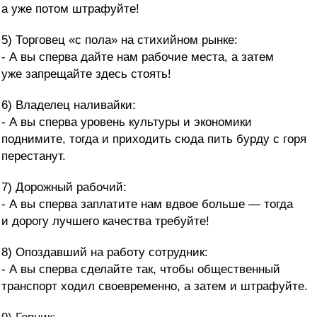
а уже потом штрафуйте!
5) Торговец «с пола» на стихийном рынке:
- А вы сперва дайте нам рабочие места, а затем
уже запрещайте здесь стоять!
6) Владелец наливайки:
- А вы сперва уровень культуры и экономики
поднимите, тогда и приходить сюда пить бурду с горя
перестанут.
7) Дорожный рабочий:
- А вы сперва заплатите нам вдвое больше — тогда
и дорогу лучшего качества требуйте!
8) Опоздавший на работу сотрудник:
- А вы сперва сделайте так, чтобы общественный
транспорт ходил своевременно, а затем и штрафуйте.