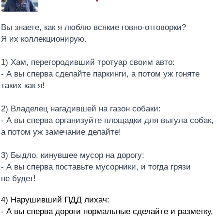
Вы знаете, как я люблю всякие говно-отговорки?
Я их коллекционирую.
1) Хам, перегородивший тротуар своим авто:
- А вы сперва сделайте паркинги, а потом уж гоняте
таких как я!
2) Владелец нагадившей на газон собаки:
- А вы сперва организуйте площадки для выгула собак,
а потом уж замечание делайте!
3) Быдло, кинувшее мусор на дорогу:
- А вы сперва поставьте мусорники, и тогда грязи
не будет!
4) Нарушивший ПДД лихач:
- А вы сперва дороги нормальные сделайте и разметку,