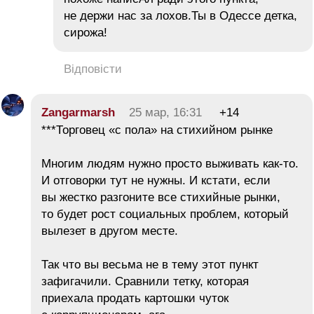
не держи нас за лохов.Ты в Одессе детка,
сирожа!
Відповісти
Zangarmarsh
25 мар, 16:31
+14
***Торговец «с пола» на стихийном рынке
Многим людям нужно просто выживать как-то.
И отговорки тут не нужны. И кстати, если
вы жестко разгоните все стихийные рынки,
то будет рост социальных проблем, который
вылезет в другом месте.
Так что вы весьма не в тему этот пункт
зафигачили. Сравнили тетку, которая
приехала продать картошки чуток